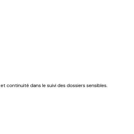
et continuité dans le suivi des dossiers sensibles.