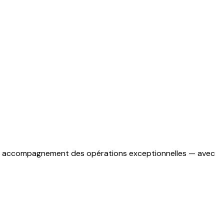
e et accompagnement des opérations exceptionnelles — avec