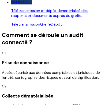
INFOGREFFE
Télétransmission et dépôt dématérialisé des
rapports et documents auprès du greffe.
Télétransmission
Greffe
Dépôt
Comment se déroule un audit
connecté ?
01
Prise de connaissance
Accès sécurisé aux données comptables et juridiques de
l'entité, cartographie des risques et seuil de signification.
02
Collecte dématérialisée