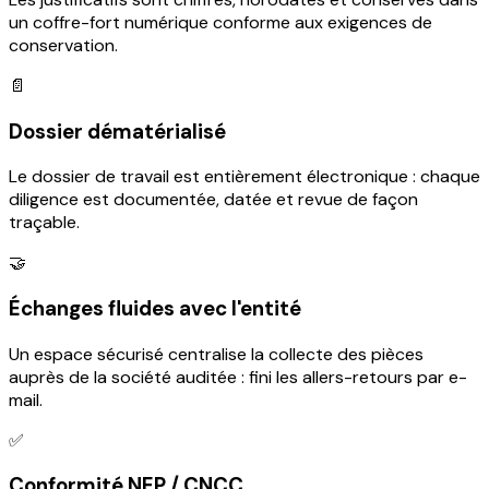
un coffre-fort numérique conforme aux exigences de
conservation.
📄
Dossier dématérialisé
Le dossier de travail est entièrement électronique : chaque
diligence est documentée, datée et revue de façon
traçable.
🤝
Échanges fluides avec l'entité
Un espace sécurisé centralise la collecte des pièces
auprès de la société auditée : fini les allers-retours par e-
mail.
✅
Conformité NEP / CNCC