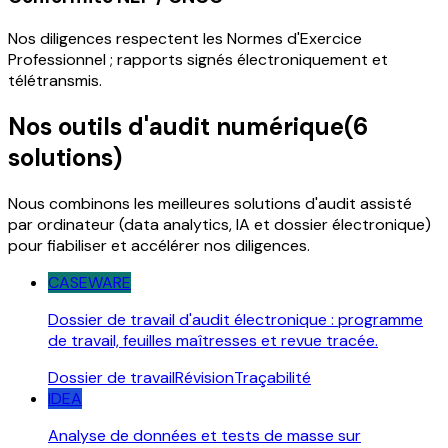
Nos diligences respectent les Normes d'Exercice
Professionnel ; rapports signés électroniquement et
télétransmis.
Nos outils d'audit numérique
(
6
solutions)
Nous combinons les meilleures solutions d'audit assisté
par ordinateur (data analytics, IA et dossier électronique)
pour fiabiliser et accélérer nos diligences.
CASEWARE
Dossier de travail d'audit électronique : programme
de travail, feuilles maîtresses et revue tracée.
Dossier de travail
Révision
Traçabilité
IDEA
Analyse de données et tests de masse sur